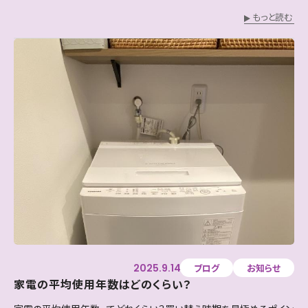
もっと読む
2025.9.14
ブログ
お知らせ
家電の平均使用年数はどのくらい？