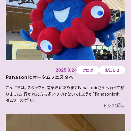
2025.9.24
ブログ
お知らせ
Panasonicオータムフェスタへ
こんにちは。 スタッフH、南草津にありますPanasonicさんへ行って参
りました。 行かれた方も多いのではないでしょうか”Panasonicオー
タムフェスタ” い...
もっと読む