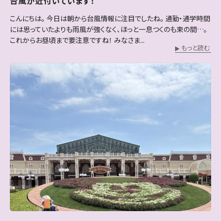
台風が近付いています！
こんにちは。 今日は朝から台風情報に注目でしたね。 通勤・通学時間
には思っていたよりも雨風が強くなく、ほっと一息つくのも束の間…。
これからお昼頃まで要注意ですね！ みなさま...
もっと読む