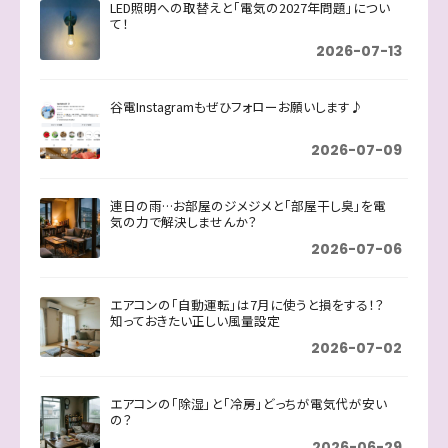
LED照明への取替えと「電気の2027年問題」につい
て！
2026-07-13
谷電Instagramもぜひフォローお願いします♪
2026-07-09
連日の雨…お部屋のジメジメと「部屋干し臭」を電
気の力で解決しませんか？
2026-07-06
エアコンの「自動運転」は7月に使うと損をする！？
知っておきたい正しい風量設定
2026-07-02
エアコンの「除湿」と「冷房」どっちが電気代が安い
の？
2026-06-29