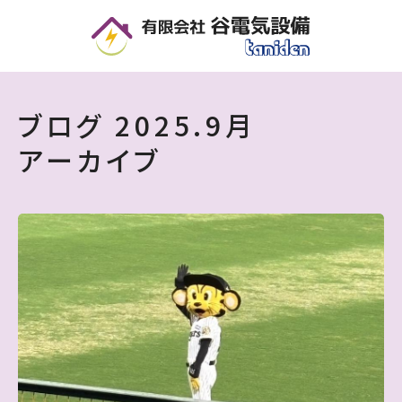
9月 | 2025 | 住宅・店舗・オフィスの電気設備工事なら｜谷電気設備 - 滋賀県
ブログ
2025.
9月
アーカイブ