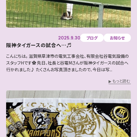
2025.9.30
ブログ
お知らせ
阪神タイガースの試合へ…♬
こんにちは。 滋賀県草津市の電気工事会社、有限会社谷電気設備の
スタッフHです✿ 先日、社長と谷電Mさんが阪神タイガースの試合へ
行かれました♪ たくさんお写真頂きましたので、今日は写...
もっと読む