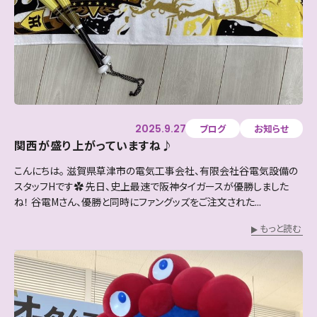
2025.9.27
ブログ
お知らせ
関西が盛り上がっていますね♪
こんにちは。 滋賀県草津市の電気工事会社、有限会社谷電気設備の
スタッフHです✿ 先日、史上最速で阪神タイガースが優勝しました
ね！ 谷電Mさん、優勝と同時にファングッズをご注文された...
もっと読む