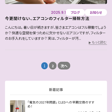
2025.9.1
ブログ
お知らせ
今更聞けない、エアコンのフィルター掃除方法
こんにちは。 暑い日が続きますが、皆さまエアコンはフル稼働でしょう
か？ 快適な空間を保つために欠かせないエアコンですが、フィルター
のお手入れをしていますか？ 実は、フィルターが汚...
もっと読む
1
2
次へ
新着記事
「電気の2027年問題」とLEDへの早期交換のすす
め！