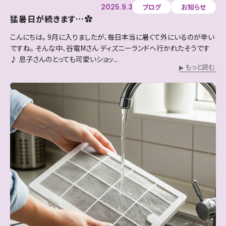
2025.9.3
ブログ
お知らせ
猛暑日が続きます…✿
こんにちは。 9月に入りましたが、毎日本当に暑くて外にいるのが辛い
ですね。 そんな中、谷電Mさん ディズニーランドへ行かれたそうです
♪ 息子さんのとっても可愛いショッ...
もっと読む