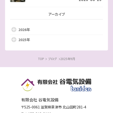
アーカイブ
2026年
2025年
TOP
ブログ
2025年9月
有限会社 谷電気設備
〒525-0061
滋賀県
草津市
北山田町281-4