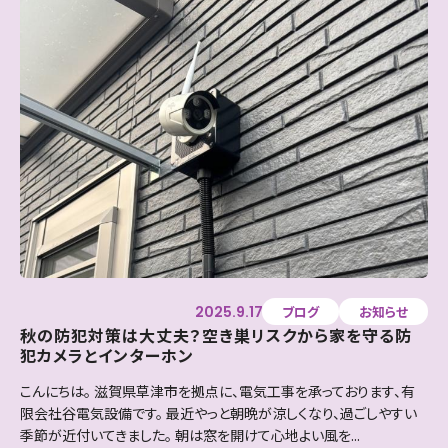
2025.9.17
ブログ
お知らせ
秋の防犯対策は大丈夫？空き巣リスクから家を守る防
犯カメラとインターホン
こんにちは。 滋賀県草津市を拠点に、電気工事を承っております、有
限会社谷電気設備です。 最近やっと朝晩が涼しくなり、過ごしやすい
季節が近付いてきました。 朝は窓を開けて心地よい風を...