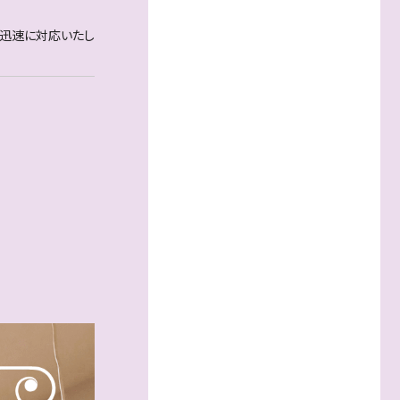
が迅速に対応いたし