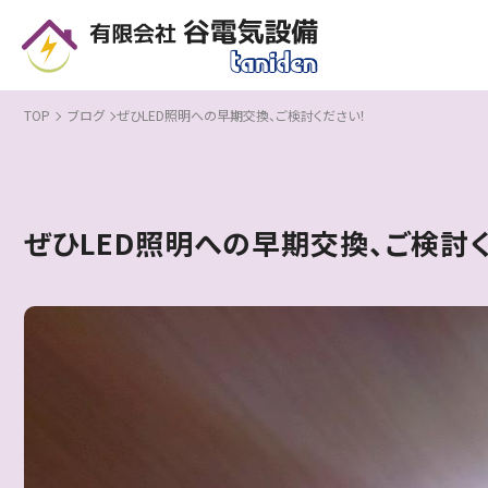
TOP
ブログ
ぜひLED照明への早期交換、ご検討ください！
ぜひLED照明への早期交換、ご検討く