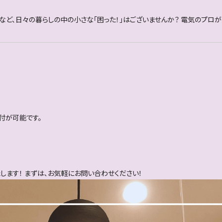
」など、日々の暮らしの中の小さな「困った！」はございませんか？ 電気のプロ
付が可能です。
ます！ まずは、お気軽にお問い合わせください！