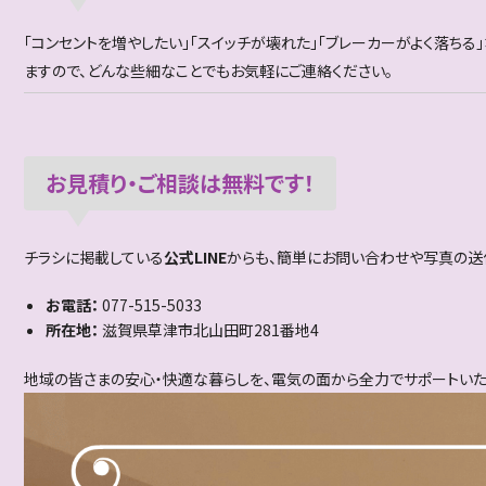
「コンセントを増やしたい」「スイッチが壊れた」「ブレーカーがよく落ちる
ますので、どんな些細なことでもお気軽にご連絡ください。
お見積り・ご相談は無料です！
チラシに掲載している
公式LINE
からも、簡単にお問い合わせや写真の送
お電話：
077-515-5033
所在地：
滋賀県草津市北山田町281番地4
地域の皆さまの安心・快適な暮らしを、電気の面から全力でサポートいたし