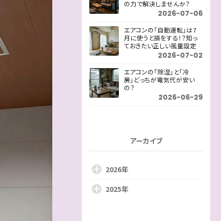
の力で解決しませんか？
2026-07-06
エアコンの「自動運転」は7
月に使うと損をする！？知っ
ておきたい正しい風量設定
2026-07-02
エアコンの「除湿」と「冷
房」どっちが電気代が安い
の？
2026-06-29
アーカイブ
2026年
2025年