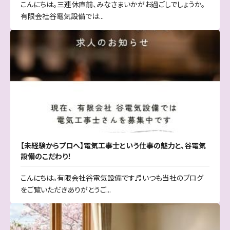
こんにちは。三連休直前、みなさまいかがお過ごしでしょうか。
有限会社谷電気設備では...
【未経験からプロへ】電気工事士という仕事の魅力と、谷電気
設備のこだわり！
こんにちは。有限会社谷電気設備です♬いつも当社のブログ
をご覧いただきありがとうご...