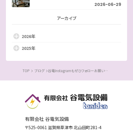
2026-06-29
アーカイブ
2026年
2025年
TOP
ブログ
谷電Instagramもぜひフォローお願いします♪
有限会社 谷電気設備
〒525-0061
滋賀県
草津市
北山田町281-4