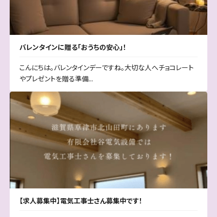
バレンタインに贈る「おうちの安心」！
こんにちは。バレンタインデーですね。大切な人へチョコレート
やプレゼントを贈る準備...
【求人募集中】電気工事士さん募集中です！