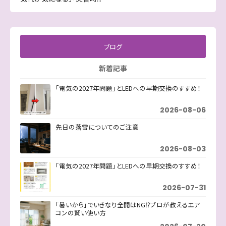
ブログ
新着記事
「電気の2027年問題」とLEDへの早期交換のすすめ！
2026-08-06
先日の落雷についてのご注意
2026-08-03
「電気の2027年問題」とLEDへの早期交換のすすめ！
2026-07-31
「暑いから」でいきなり全開はNG⁉プロが教えるエア
コンの賢い使い方