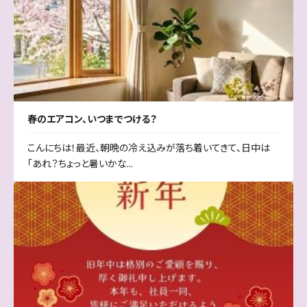
春のエアコン、いつまでつける？
こんにちは！最近、朝晩の冷え込みが落ち着いてきて、日中は
「あれ？ちょっと暑いかな...