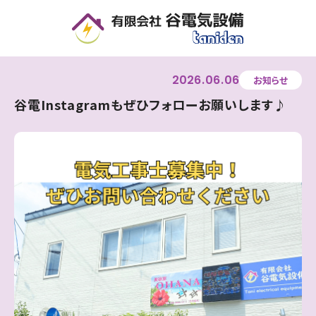
2026
06
06
お知らせ
谷電Instagramもぜひフォローお願いします♪