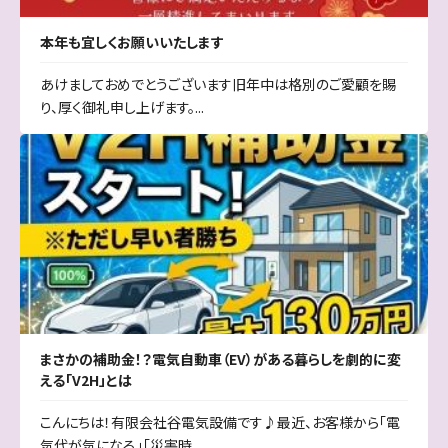
本年も宜しくお願いいたします
あけましておめでとうございます旧年中は格別のご愛顧を賜
り、厚く御礼申し上げます。...
まさかの補助金！？電気自動車（EV）がある暮らしを劇的に変
える「V2H」とは
こんにちは！有限会社谷電気設備です♪最近、お客様から「電
気代が気になる」「災害時...