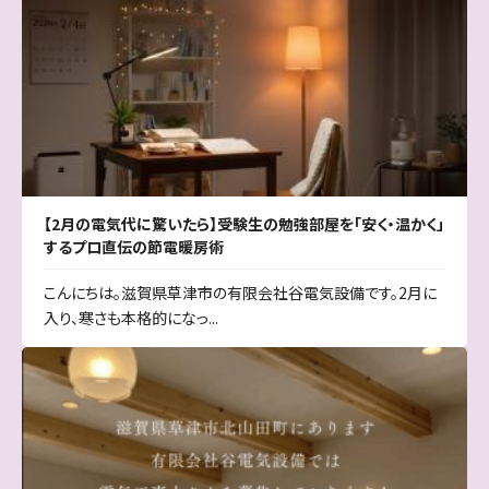
【2月の電気代に驚いたら】受験生の勉強部屋を「安く・温かく」
するプロ直伝の節電暖房術
こんにちは。滋賀県草津市の有限会社谷電気設備です。2月に
入り、寒さも本格的になっ...