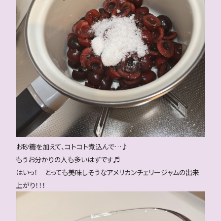
お砂糖を加えて、コトコト煮込んで…♪
もうお分かりの人も多いはずです♬
はいっ！ とっても美味しそうなアメリカンチェリージャムの出来
上がり！！！