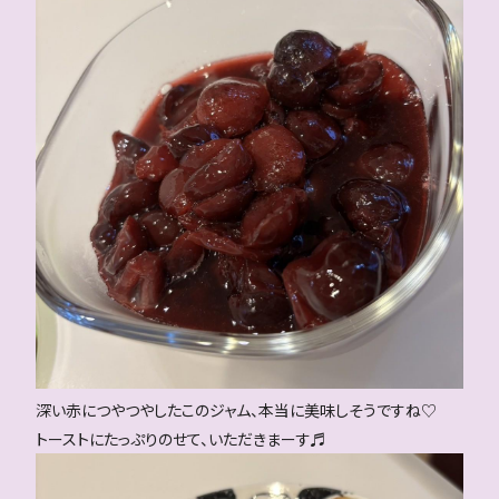
深い赤につやつやしたこのジャム、本当に美味しそうですね♡
トーストにたっぷりのせて、いただきまーす♬