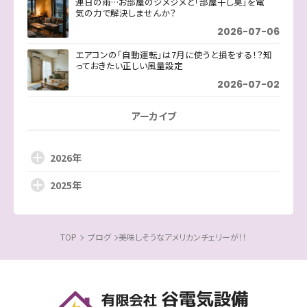
連日の雨…お部屋のジメジメと「部屋干し臭」を電
気の力で解決しませんか？
2026-07-06
エアコンの「自動運転」は7月に使うと損をする！？知
っておきたい正しい風量設定
2026-07-02
アーカイブ
2026年
2025年
TOP
ブログ
美味しそうなアメリカンチェリーが！！