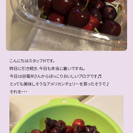
こんにちはスタッフHです。
昨日に引き続き、今日も本当に暑いですね。
今日は谷電Mさんからほっこりおいしいブログです♬
とっても美味しそうなアメリカンチェリーを買ったそうで♪
それを・・・