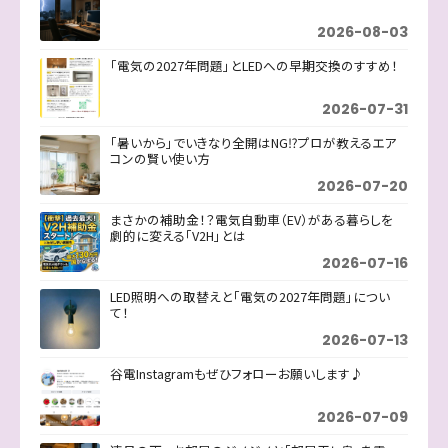
2026-08-03
「電気の2027年問題」とLEDへの早期交換のすすめ！
2026-07-31
「暑いから」でいきなり全開はNG⁉プロが教えるエア
コンの賢い使い方
2026-07-20
まさかの補助金！？電気自動車（EV）がある暮らしを
劇的に変える「V2H」とは
2026-07-16
LED照明への取替えと「電気の2027年問題」につい
て！
2026-07-13
谷電Instagramもぜひフォローお願いします♪
2026-07-09