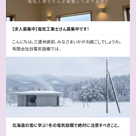
【求人募集中】電気工事士さん募集中です！
こんにちは。三連休直前、みなさまいかがお過ごしでしょうか。
有限会社谷電気設備では...
北海道の雪に学ぶ！冬の電気設備で絶対に注意すべきこと。