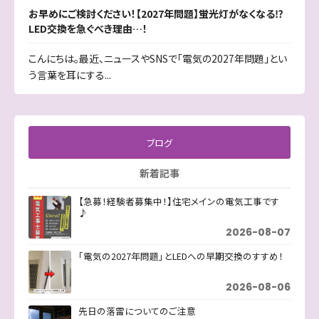
お早めにご検討ください！【2027年問題】蛍光灯がなくなる⁉
LED交換を急ぐべき理由…！
こんにちは。最近、ニュースやSNSで「電気の2027年問題」とい
う言葉を耳にする...
ブログ
新着記事
【急募！経験者募集中！】住宅メインの電気工事です
♪
2026-08-07
「電気の2027年問題」とLEDへの早期交換のすすめ！
2026-08-06
先日の落雷についてのご注意