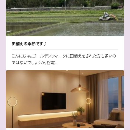
田植えの季節です♪
こんにちは。ゴールデンウィークに田植えをされた方も多いの
ではないでしょうか。谷電...