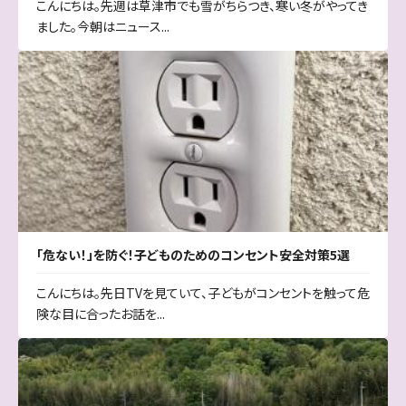
こんにちは。先週は草津市でも雪がちらつき、寒い冬がやってき
ました。今朝はニュース...
「危ない！」を防ぐ！子どものためのコンセント安全対策5選
こんにちは。先日TVを見ていて、子どもがコンセントを触って危
険な目に合ったお話を...