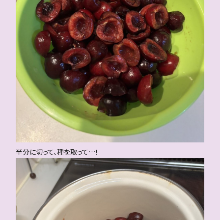
半分に切って、種を取って…！