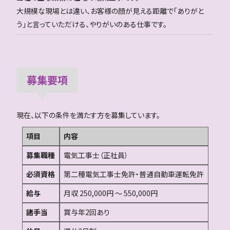
大規模な現場とは違い、お客様の顔が見える距離で「ありがと
う」と言っていただける、やりがいのある仕事です。
募集要項
現在、以下の条件を満たす方を募集しています。
項目
内容
募集職種
電気工事士（正社員）
必須資格
第二種電気工事士免許・普通自動車運転免許
給与
月収 250,000円 〜 550,000円
諸手当
賞与年2回あり