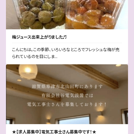
梅ジュース出来上がりました♬
こんにちは。この季節、いろいろなところでフレッシュな梅が売
られているのを目にしま...
★【求人募集中】電気工事士さん募集中です！★