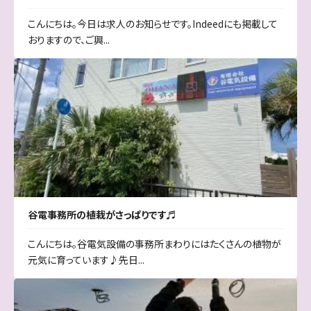
こんにちは。今日は求人のお知らせです。Indeedにも掲載して
おりますので、ご興...
谷電事務所の植栽がさっぱりです♬
こんにちは。谷電気設備の事務所まわりにはたくさんの植物が
元気に育っています♪先日...