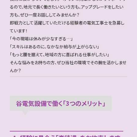
るので、地元で長く働きたいという方も、アップグレードをしたい
方も、ぜひ一度お話ししてみませんか？
即戦力として活躍していただける経験者の電気工事士を急募し
ています！
「今の現場は休みが少なすぎる…」
「スキルはあるのに、なかなか給与が上がらない」
「もっと腰を据えて、地域の方に喜ばれる仕事がしたい」
そんな悩みをお持ちの方、ぜひ当社の環境でその腕を活かしませ
んか？
谷電気設備で働く「3つのメリット」