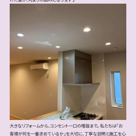
大きなリフォームから、コンセント一口の増設まで。 私たちは「お
客様が何を一番求めているか」を大切に、丁寧な説明と施工を心