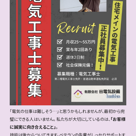
「電気の仕事は難しそう…」と思うかもしれませんが、最初から完
璧にできる人はいません。 私たちが大切にしているのは、
「お客様
に誠実に向き合えること」
。
技術は後からついてきます。ベテランの先輩がしっかりサポートす