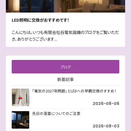
LED照明に交換がおすすめです！
こんにちは。いつも有限会社谷電気設備のブログをご覧いただ
き、ありがとうございます...
ブログ
新着記事
「電気の2027年問題」とLEDへの早期交換のすすめ！
2026-08-06
先日の落雷についてのご注意
2026-08-03