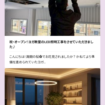
祝・オープン！ヨガ教室のLED照明工事をさせていただきまし
た♪
こんにちは！満開の桜✿でお花見されましたか？ かねてより準
備を進められていたヨガ...