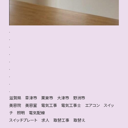
.
.
.
.
.
.
.
.
.
滋賀県 草津市 栗東市 大津市 野洲市
美容院 美容室 電気工事 電気工事士 エアコン スイッ
チ 照明 電気配線
スイッチプレート 求人 取替工事 取替え