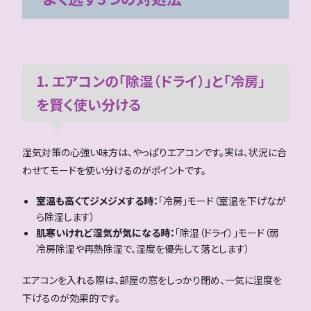
1. エアコンの「除湿（ドライ）」と「冷房」
を賢く使い分ける
湿気対策の心強い味方は、やっぱりエアコンです。実は、状況に合
わせてモードを使い分けるのがポイントです。
室温も高くてジメジメする時：
「冷房」モード（室温を下げなが
ら除湿します）
肌寒いけれど湿気が気になる時：
「除湿（ドライ）」モード（弱
冷房除湿や再熱除湿で、湿度を優先して落とします）
エアコンを入れる際は、部屋の窓をしっかり閉め、一気に湿度を
下げるのが効果的です。