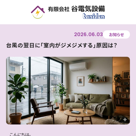
2026
06
03
お知らせ
台風の翌日に「室内がジメジメする」原因は？
こんにちは。