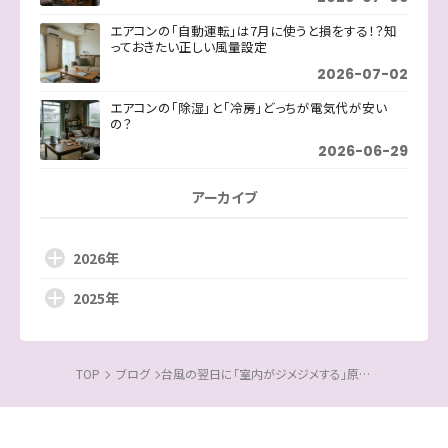
エアコンの「自動運転」は7月に使うと損をする！？知
っておきたい正しい風量設定
2026-07-02
エアコンの「除湿」と「冷房」どっちが電気代が安い
の？
2026-06-29
アーカイブ
2026年
2025年
TOP
ブログ
台風の翌日に「室内がジメジメする」原因は？