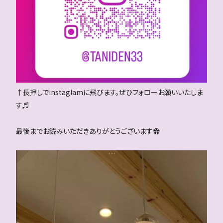
↑長押しでInstaglamに飛びます。ぜひフォローお願いいたしま
す♬
最後までお読みいただきありがとうございます✿