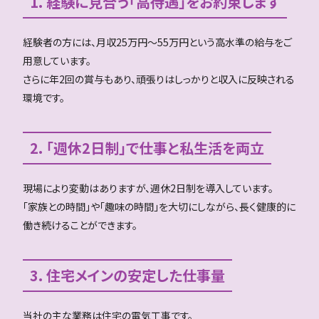
1. 経験に見合う「高待遇」をお約束します
経験者の方には、月収25万円〜55万円という高水準の給与をご
用意しています。
さらに年2回の賞与もあり、頑張りはしっかりと収入に反映される
環境です。
2. 「週休2日制」で仕事と私生活を両立
現場により変動はありますが、週休2日制を導入しています。
「家族との時間」や「趣味の時間」を大切にしながら、長く健康的に
働き続けることができます。
3. 住宅メインの安定した仕事量
当社の主な業務は住宅の電気工事です。