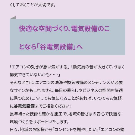
くしておくことが大切です。
快適な空間づくり、電気設備のこ
となら「谷電気設備」へ
「エアコンの効きが悪い気がする」 「換気扇の音が大きくて、うまく
排気できていないかも……」
そんなときは、エアコンの洗浄や換気設備のメンテナンスが必要
なサインかもしれません。毎日の暮らしやビジネスの空間を快適
に保つために、少しでも気になることがあれば、いつでもお気軽
に
谷電気設備
までご相談ください！
長年培った技術と確かな施工で、地域の皆さまの安心で快適な
環境づくりをサポートいたします。
日々、地域のお客様から「コンセントを増やしたい」「エアコンの効