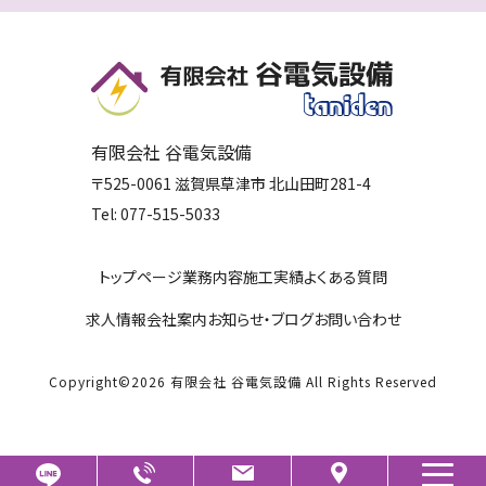
有限会社 谷電気設備
〒525-0061
滋賀県
草津市
北山田町281-4
Tel:
077-515-5033
トップページ
業務内容
施工実績
よくある質問
求人情報
会社案内
お知らせ・ブログ
お問い合わせ
Copyright©
2026
有限会社 谷電気設備
All Rights Reserved