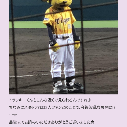
トラッキーくんもこんな近くで見られるんですね♪
ちなみにスタッフYは巨人ファンとのことで、今後波乱な展開に⁉
…☆
最後までお読みいただきありがとうございました✿