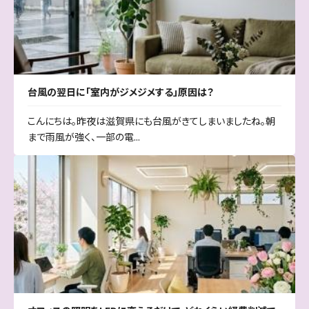
台風の翌日に「室内がジメジメする」原因は？
こんにちは。昨夜は滋賀県にも台風がきてしまいましたね。朝
まで雨風が強く、一部の電...