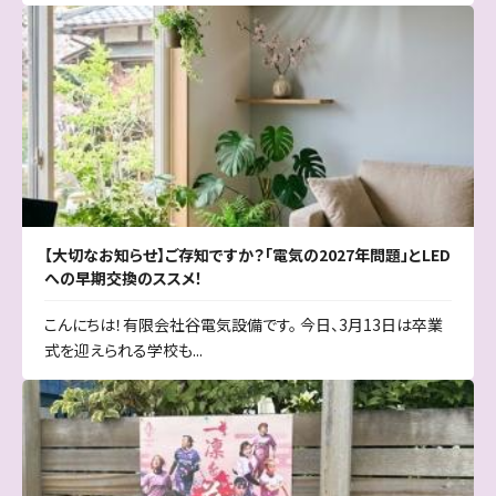
【大切なお知らせ】ご存知ですか？「電気の2027年問題」とLED
への早期交換のススメ！
こんにちは！有限会社谷電気設備です。 今日、3月13日は卒業
式を迎えられる学校も...