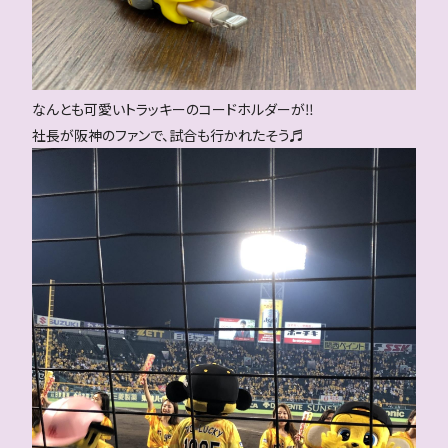
なんとも可愛いトラッキーのコードホルダーが‼
社長が阪神のファンで、試合も行かれたそう♬