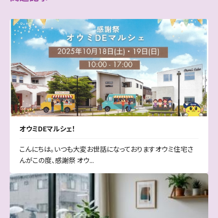
オウミDEマルシェ！
こんにちは。いつも大変お世話になっておりますオウミ住宅さ
んがこの度、感謝祭 オウ...