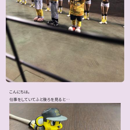
こんにちは。
仕事をしていてふと後ろを見ると…