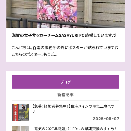
滋賀の女子サッカーチームSASAYURI FC 応援しています♬
こんにちは。谷電の事務所の外にポスターが貼られています♬
こちらのポスター、もうご...
ブログ
新着記事
【急募！経験者募集中！】住宅メインの電気工事です
♪
2026-08-07
「電気の2027年問題」とLEDへの早期交換のすすめ！