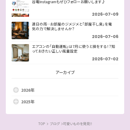
谷電Instagramもぜひフォローお願いします♪
2026-07-09
連日の雨…お部屋のジメジメと「部屋干し臭」を電
気の力で解決しませんか？
2026-07-06
エアコンの「自動運転」は7月に使うと損をする！？知
っておきたい正しい風量設定
2026-07-02
アーカイブ
2026年
2025年
TOP
ブログ
可愛いものを発見‼