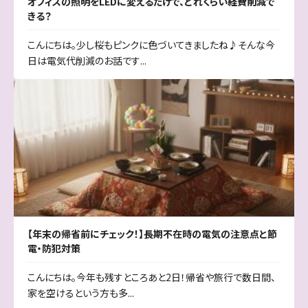
オフィスの照明をLEDに変えるだけで、どれくらい経費削減で
きる？
こんにちは。少し桜もピンクに色づいてきましたね♪そんな今
日は電気代削減のお話です...
【年末の帰省前にチェック！】長期不在時の電気の注意点と節
電・防犯対策
こんにちは。今年も残すところあと2日！帰省や旅行で数日間、
家を空けるという方も多...