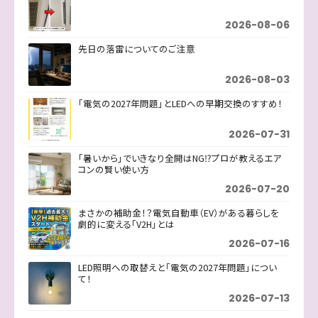
2026-08-06
先日の落雷についてのご注意
2026-08-03
「電気の2027年問題」とLEDへの早期交換のすすめ！
2026-07-31
「暑いから」でいきなり全開はNG⁉プロが教えるエア
コンの賢い使い方
2026-07-20
まさかの補助金！？電気自動車（EV）がある暮らしを
劇的に変える「V2H」とは
2026-07-16
LED照明への取替えと「電気の2027年問題」につい
て！
2026-07-13