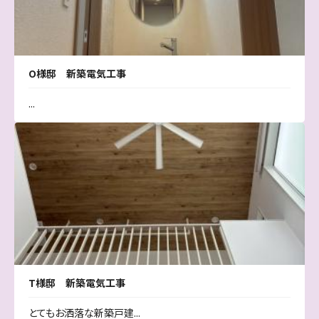
O様邸 新築電気工事
...
T様邸 新築電気工事
とてもお洒落な新築戸建...