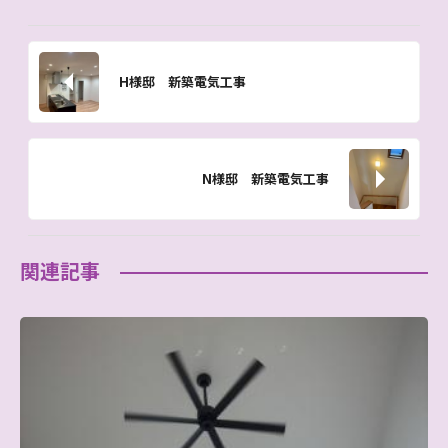
H様邸 新築電気工事
N様邸 新築電気工事
関連記事