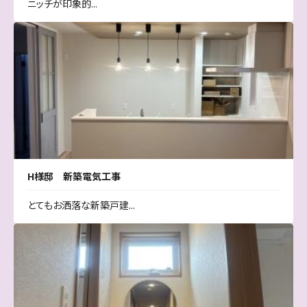
ニッチが印象的...
H様邸 新築電気工事
とてもお洒落な新築戸建...