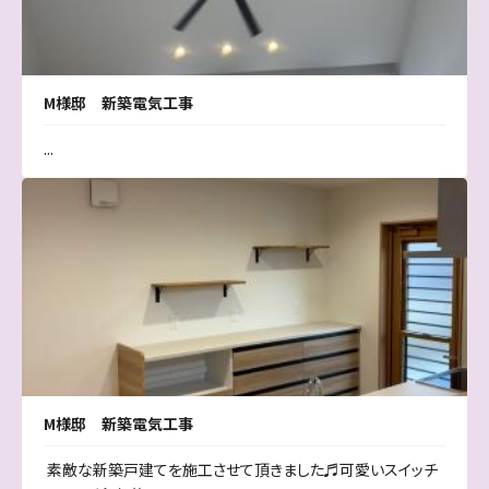
M様邸 新築電気工事
...
M様邸 新築電気工事
素敵な新築戸建てを施工させて頂きました♬可愛いスイッチ