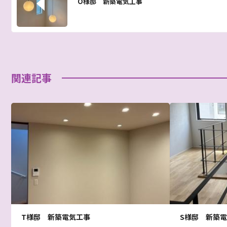
O様邸 新築電気工事
関連記事
T様邸 新築電気工事
S様邸 新築