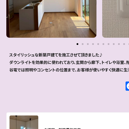
スタイリッシュな新築戸建てを施工させて頂きました♪
ダウンライトを効果的に使われており、玄関から廊下、トイレや浴室、
谷電では照明やコンセントの位置まで、お客様が使いやすく快適に生活