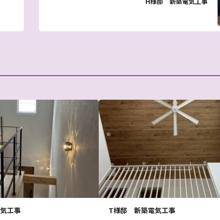
H様邸 新築電気工事
電気工事
T様邸 新築電気工事