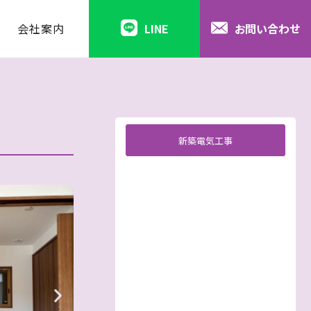
会社案内
LINE
お問い合わせ
新築電気工事