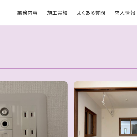
業務内容
施工実績
よくある質問
求人情報