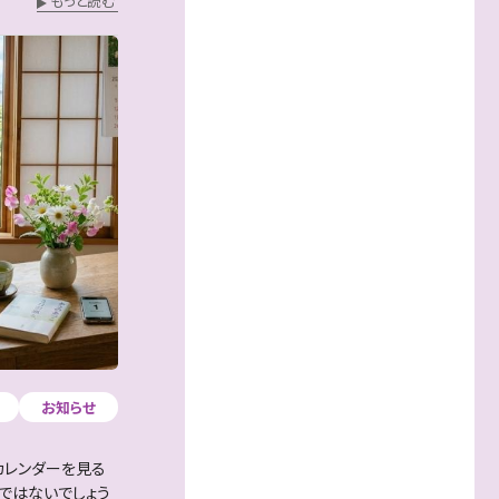
もっと読む
お知らせ
カレンダーを見る
ではないでしょう