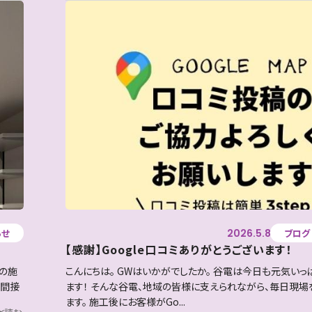
2026.5.8
らせ
ブログ
【感謝】Google口コミありがとうございます！
の施
こんにちは。 GWはいかがでしたか。 谷電は今日も元気いっ
 間接
ます！ そんな谷電、地域の皆様に支えられながら、毎日現場
ます。 施工後にお客様がGo...