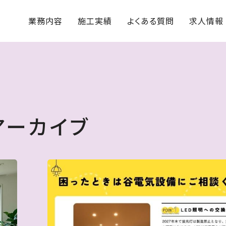
業務内容
施工実績
よくある質問
求人情報
アーカイブ