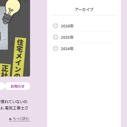
アーカイブ
2026年
2025年
2024年
お知らせ
が慣れていないの
日は、電気工事士さ
もっと読む