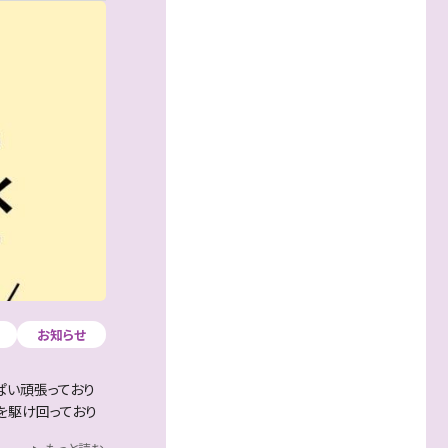
お知らせ
ぱい頑張っており
を駆け回っており