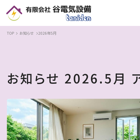
5月 | 2026 | 住宅・店舗・オフィスの電気設備工事なら｜谷電気設備 - 滋賀県
TOP
お知らせ
2026年5月
お知らせ
2026.
5月