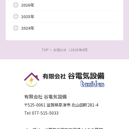
2026年
2025年
2024年
TOP
お知らせ
2026年4月
有限会社 谷電気設備
〒525-0061
滋賀県
草津市
北山田町281-4
Tel:
077-515-5033