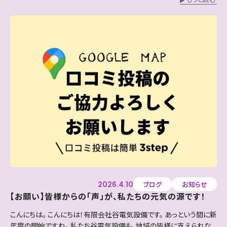
2026.4.10
ブログ
お知らせ
【お願い】皆様からの「声」が、私たちの元気の源です！
こんにちは。 こんにちは！有限会社谷電気設備です。 あっという間に新
年度の開始ですね。 私たち谷電気設備も、地域の皆様に支えられな