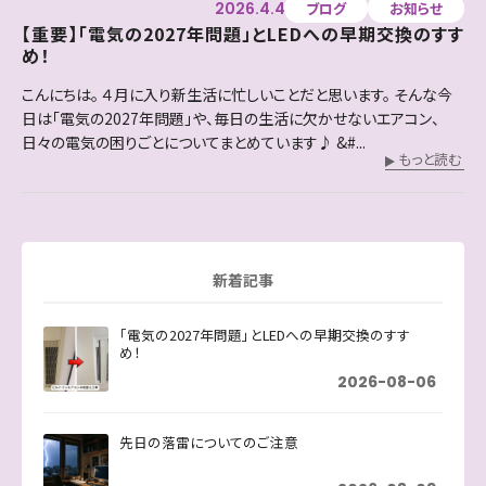
2026.4.4
ブログ
お知らせ
【重要】「電気の2027年問題」とLEDへの早期交換のすす
め！
こんにちは。 ４月に入り新生活に忙しいことだと思います。 そんな今
日は「電気の2027年問題」や、毎日の生活に欠かせないエアコン、
日々の電気の困りごとについてまとめています♪ &#...
もっと読む
新着記事
「電気の2027年問題」とLEDへの早期交換のすす
め！
2026-08-06
先日の落雷についてのご注意