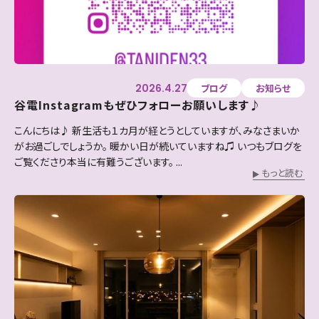
2026.4.27
ブログ
お知らせ
谷電Instagramもぜひフォローお願いします♪
こんにちは♪ 新生活も１カ月が経とうとしていますが、みなさまいか
がお過ごしでしょうか。 暖かい日が続いていますね♫ いつもブログを
ご覧くださり本当に有難うございます。 ...
もっと読む