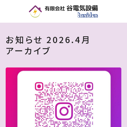
4月 | 2026 | 住宅・店舗・オフィスの電気設備工事なら｜谷電気設備 - 滋賀県
お知らせ
2026.
4月
アーカイブ