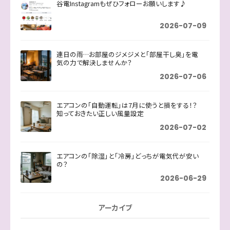
谷電Instagramもぜひフォローお願いします♪
2026-07-09
連日の雨…お部屋のジメジメと「部屋干し臭」を電
気の力で解決しませんか？
2026-07-06
エアコンの「自動運転」は7月に使うと損をする！？
知っておきたい正しい風量設定
2026-07-02
エアコンの「除湿」と「冷房」どっちが電気代が安い
の？
2026-06-29
アーカイブ