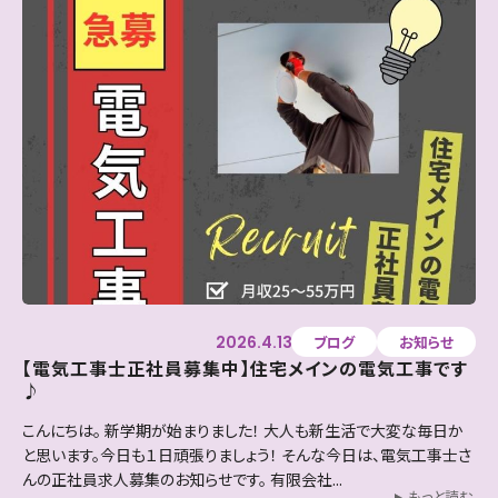
2026.4.13
ブログ
お知らせ
【電気工事士正社員募集中】住宅メインの電気工事です
♪
こんにちは。 新学期が始まりました！ 大人も新生活で大変な毎日か
と思います。今日も１日頑張りましょう！ そんな今日は、電気工事士さ
んの正社員求人募集のお知らせです。 有限会社...
もっと読む