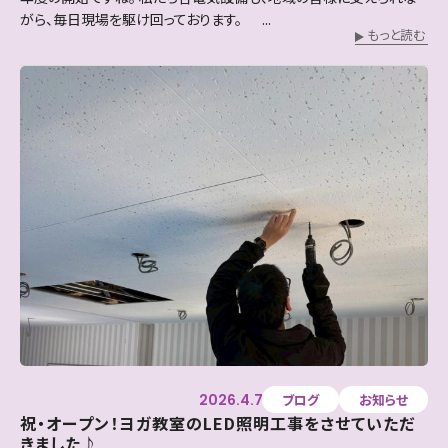
がら、毎日現場を駆け回っております。 ...
もっと読む
2026.4.7
ブログ
お知らせ
祝・オープン！ヨガ教室のLED照明工事をさせていただ
きました♪