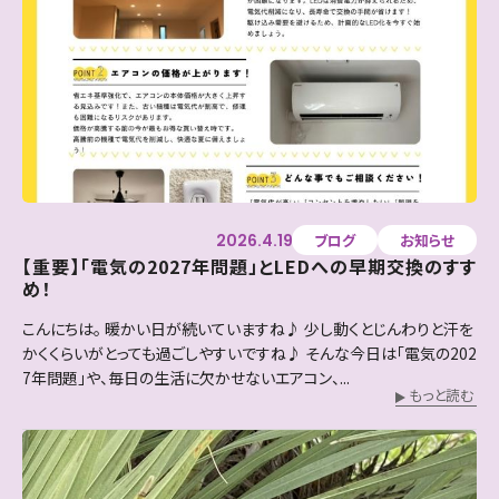
2026.4.19
ブログ
お知らせ
【重要】「電気の2027年問題」とLEDへの早期交換のすす
め！
こんにちは。 暖かい日が続いていますね♪ 少し動くとじんわりと汗を
かくくらいがとっても過ごしやすいですね♪ そんな今日は「電気の202
7年問題」や、毎日の生活に欠かせないエアコン、...
もっと読む