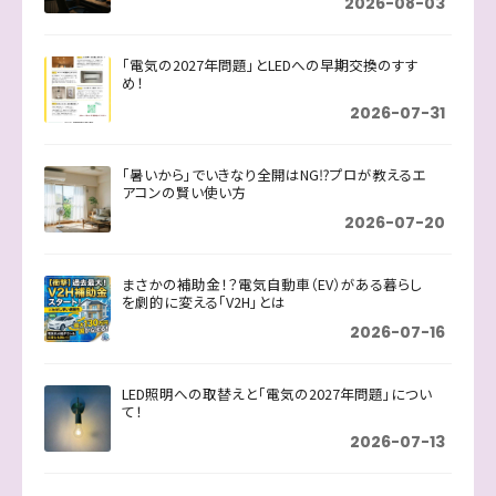
2026-08-03
「電気の2027年問題」とLEDへの早期交換のすす
め！
2026-07-31
「暑いから」でいきなり全開はNG⁉プロが教えるエ
アコンの賢い使い方
2026-07-20
まさかの補助金！？電気自動車（EV）がある暮らし
を劇的に変える「V2H」とは
2026-07-16
LED照明への取替えと「電気の2027年問題」につい
て！
2026-07-13