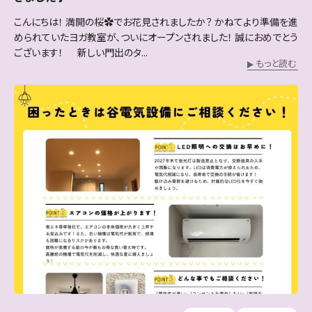
こんにちは！ 満開の桜✿でお花見されましたか？ かねてより準備を進
められていたヨガ教室が、ついにオープンされました！ 誠におめでとう
ございます！ 新しい門出のタ...
もっと読む