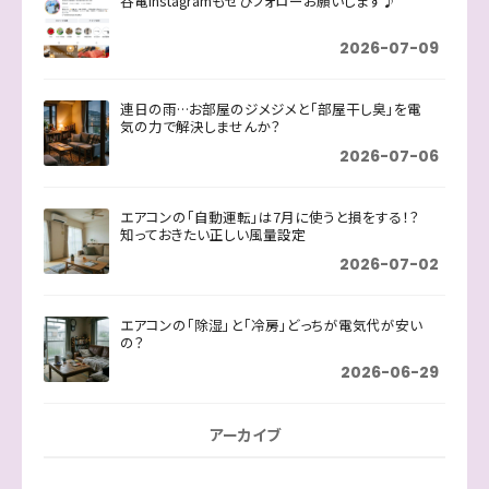
谷電Instagramもぜひフォローお願いします♪
2026-07-09
連日の雨…お部屋のジメジメと「部屋干し臭」を電
気の力で解決しませんか？
2026-07-06
エアコンの「自動運転」は7月に使うと損をする！？
知っておきたい正しい風量設定
2026-07-02
エアコンの「除湿」と「冷房」どっちが電気代が安い
の？
2026-06-29
アーカイブ