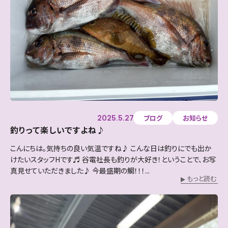
2025.5.27
ブログ
お知らせ
釣りって楽しいですよね♪
こんにちは。気持ちの良い気温ですね♪ こんな日は釣りにでも出か
けたいスタッフHです♬ 谷電社長も釣りが大好き！ということで、お写
真見せていただきました♪ 今最盛期の鯛！！！...
もっと読む