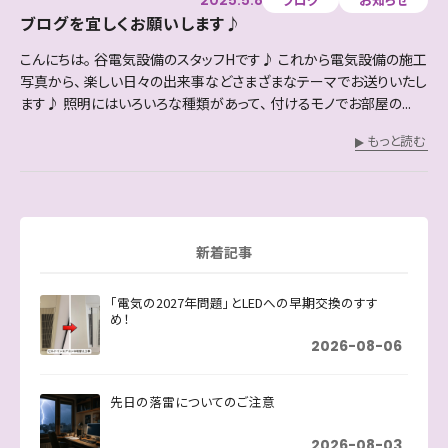
ブログを宜しくお願いします♪
こんにちは。 谷電気設備のスタッフHです♪ これから電気設備の施工
写真から、 楽しい日々の出来事などさまざまなテーマでお送りいたし
ます♪ 照明にはいろいろな種類があって、 付けるモノでお部屋の...
もっと読む
新着記事
「電気の2027年問題」とLEDへの早期交換のすす
め！
2026-08-06
先日の落雷についてのご注意
2026-08-03