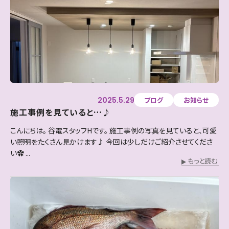
2025.5.29
ブログ
お知らせ
施工事例を見ていると…♪
こんにちは。 谷電スタッフHです。 施工事例の写真を見ていると、可愛
い照明をたくさん見かけます♪ 今回は少しだけご紹介させてくださ
い✿ ...
もっと読む