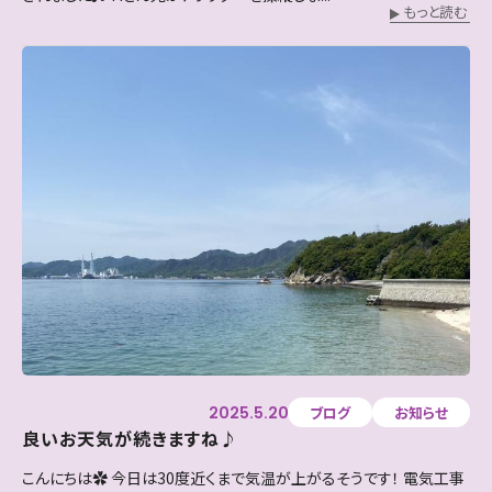
もっと読む
2025.5.20
ブログ
お知らせ
良いお天気が続きますね♪
こんにちは✿ 今日は30度近くまで気温が上がるそうです！ 電気工事