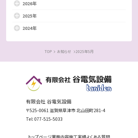
2026年
2025年
2024年
TOP
お知らせ
2025年5月
有限会社 谷電気設備
〒525-0061
滋賀県
草津市
北山田町281-4
Tel:
077-515-5033
トップページ
業務内容
施工実績
よくある質問