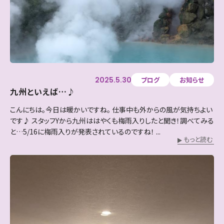
2025.5.30
ブログ
お知らせ
九州といえば…♪
こんにちは。今日は暖かいですね。 仕事中も外からの風が気持ちよい
です♪ スタッフYから九州ははやくも梅雨入りしたと聞き！調べてみる
と…5/16に梅雨入りが発表されているのですね！ ...
もっと読む