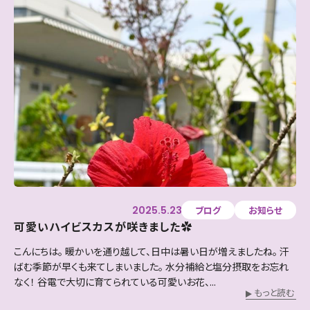
2025.5.23
ブログ
お知らせ
可愛いハイビスカスが咲きました✿
こんにちは。 暖かいを通り越して、日中は暑い日が増えましたね。 汗
ばむ季節が早くも来てしまいました。 水分補給と塩分摂取をお忘れ
なく！ 谷電で大切に育てられている可愛いお花、...
もっと読む