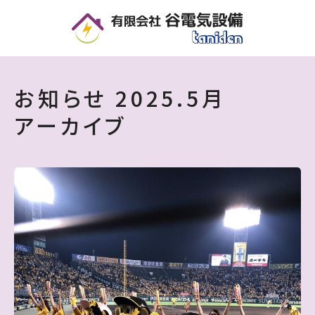
5月 | 2025 | 住宅・店舗・オフィスの電気設備工事なら｜谷電気設備 - 滋賀県
お知らせ
2025.
5月
アーカイブ